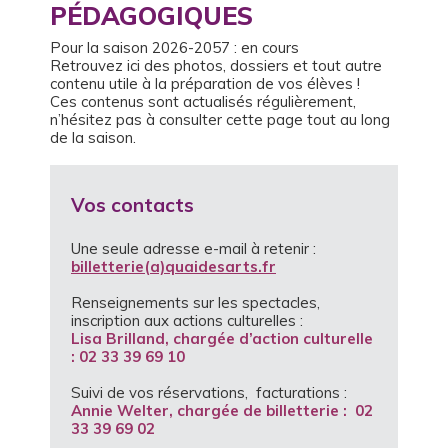
PÉDAGOGIQUES
Pour la saison 2026-2057 : en cours
Retrouvez ici des photos, dossiers et tout autre
contenu utile à la préparation de vos élèves !
Ces contenus sont actualisés régulièrement,
n’hésitez pas à consulter cette page tout au long
de la saison.
Vos contacts
Une seule adresse e-mail à retenir :
billetterie(a)quaidesarts.fr
Renseignements sur les spectacles,
inscription aux actions culturelles :
Lisa Brilland, chargée d’action culturelle
: 02 33 39 69 10
Suivi de vos réservations, facturations :
Annie Welter, chargée de billetterie : 02
33 39 69 02