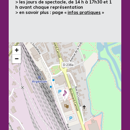
> les jours de spectacle, de 14 h à 17h30 et 1
h avant chaque représentation
> en savoir plus : page «
infos pratiques
»
+
−