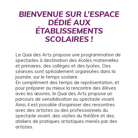
BIENVENUE SUR L’ESPACE
DÉDIÉ AUX
ÉTABLISSEMENTS
SCOLAIRES !
Le Quai des Arts propose une programmation de
spectacles à destination des écoles maternelles
et primaires, des collèges et des lycées. Des
séances sont spécialement organisées dans la
journée, sur le temps scolaire.
En complément des temps de représentation, et
pour préparer au mieux la rencontre des élèves
avec les œuvres, le Quai des Arts propose un
parcours de sensibilisation au spectacle vivant.
Ainsi, il est possible d’organiser des rencontres
avec des artistes ou des professionnels du
spectacle vivant, des visites du théâtre et des
ateliers de pratiques artistiques menés par des
artistes.