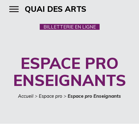
QUAI DES ARTS
BILLETTERIE EN LIGNE
ESPACE PRO
ENSEIGNANTS
Accueil
>
Espace pro
>
Espace pro Enseignants