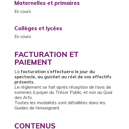
Maternelles et primaires
En cours
Collèges et lycées
En cours
FACTURATION ET
PAIEMENT
La
facturation s’effectuera
le jour du
spectacle, au guichet au réel de vos effectifs
présents.
Le règlement se fait après réception de l’avis de
sommes à payer du Trésor Public, et non au Quai
des Arts.
Toutes les modalités sont détaillées dans les
Guides de l’enseignant.
CONTENUS