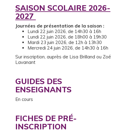
SAISON SCOLAIRE 2026-
2027
Journées de présentation de la saison :
Lundi 22 juin 2026, de 14h30 à 16h
Lundi 22 juin 2026, de 18h00 à 19h30
Mardi 23 juin 2026, de 12h à 13h30
Mercredi 24 juin 2026, de 14h30 à 16h
Sur inscription, auprès de Lisa Brilland ou Zoé
Lavanant
GUIDES DES
ENSEIGNANTS
En cours
FICHES DE PRÉ-
INSCRIPTION