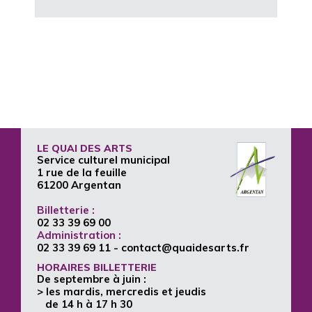
LE QUAI DES ARTS
Service culturel municipal
1 rue de la feuille
61200 Argentan
Billetterie :
02 33 39 69 00
Administration :
02 33 39 69 11
- contact@quaidesarts.fr
HORAIRES BILLETTERIE
De septembre à juin :
> les mardis, mercredis et jeudis
de 14 h à 17 h 30