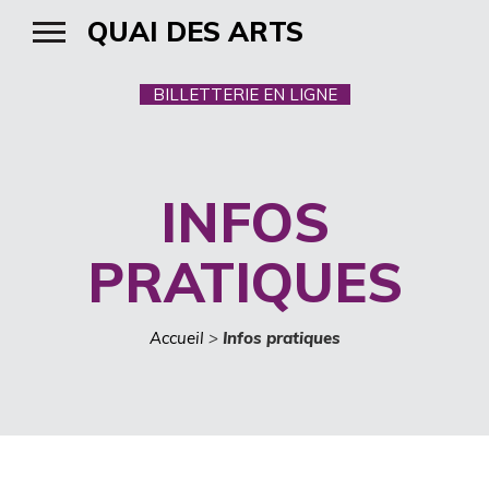
QUAI DES ARTS
BILLETTERIE EN LIGNE
INFOS
PRATIQUES
Accueil
>
Infos pratiques