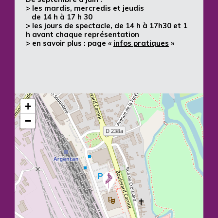
> les mardis, mercredis et jeudis
de 14 h à 17 h 30
> les jours de spectacle, de 14 h à 17h30 et 1
h avant chaque représentation
> en savoir plus : page «
infos pratiques
»
+
−