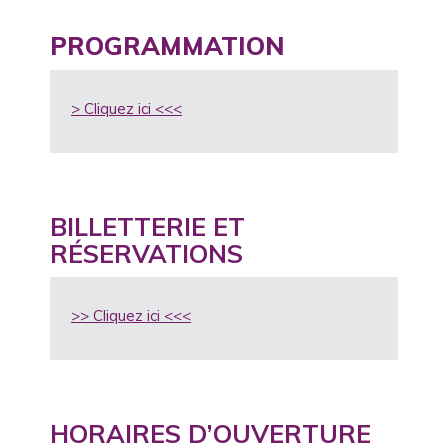
PROGRAMMATION
> Cliquez ici <<<
BILLETTERIE ET
RÉSERVATIONS
>> Cliquez ici <<<
HORAIRES D’OUVERTURE