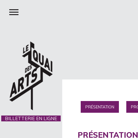
PRÉSENTATION
PRO
BILLETTERIE EN LIGNE
PRÉSENTATIO