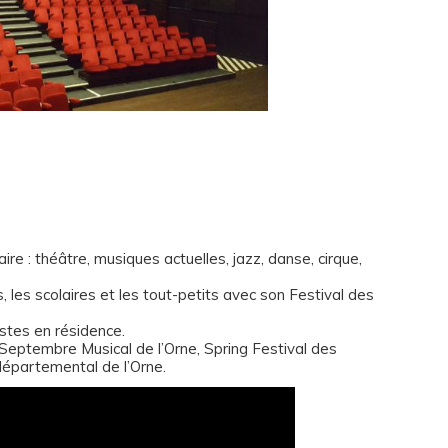
ire : théâtre, musiques actuelles, jazz, danse, cirque,
s, les scolaires et les tout-petits avec son Festival des
stes en résidence.
: Septembre Musical de l’Orne, Spring Festival des
départemental de l’Orne.