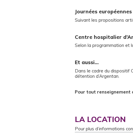
Journées européennes
Suivant les propositions art
Centre hospitalier d’
Selon la programmation et la
Et aussi…
Dans le cadre du dispositif 
détention d’Argentan.
Pour tout renseignement ou
LA LOCATION
Pour plus d’informations conc