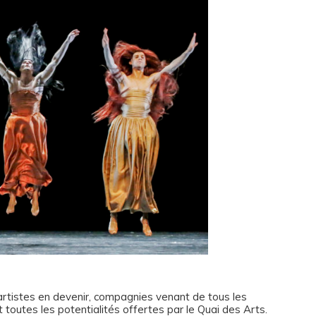
artistes en devenir, compagnies venant de tous les
toutes les potentialités offertes par le Quai des Arts.