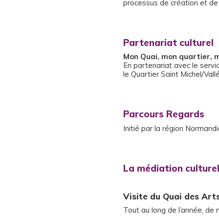
processus de création et de 
Partenariat culturel
Mon Quai, mon quartier, 
En partenariat avec le servic
le Quartier Saint Michel/Va
Parcours Regards
Initié par la région Normand
La médiation culturel
Visite du Quai des Art
Tout au long de l’année, de