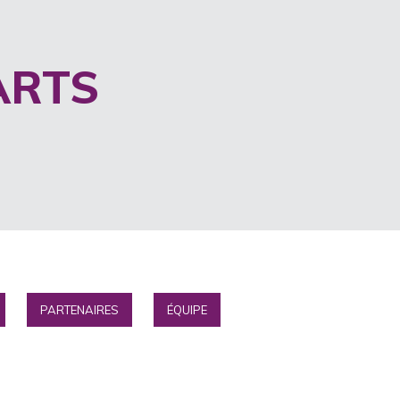
ARTS
PARTENAIRES
ÉQUIPE