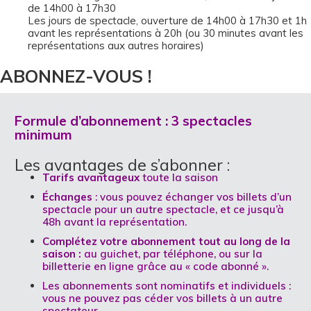
de 14h00 à 17h30
Les jours de spectacle, ouverture de 14h00 à 17h30 et 1h
avant les représentations à 20h (ou 30 minutes avant les
représentations aux autres horaires)
ABONNEZ-VOUS !
Formule d’abonnement :
3 spectacles
minimum
Les avantages de s’abonner :
Tarifs avantageux
toute la saison
Échanges
: vous pouvez échanger vos billets d’un
spectacle pour un autre spectacle, et ce jusqu’à
48h avant la représentation.
Complétez votre abonnement tout au long de la
saison :
au guichet, par téléphone, ou sur la
billetterie en ligne grâce au « code abonné ».
Les abonnements sont nominatifs et individuels :
vous ne pouvez pas céder vos billets à un autre
spectateur.