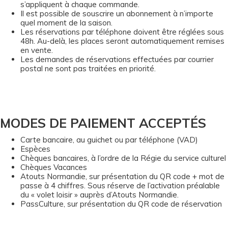
s’appliquent à chaque commande.
Il est possible de souscrire un abonnement à n’importe
quel moment de la saison.
Les réservations par téléphone doivent être réglées sous
48h. Au-delà, les places seront automatiquement remises
en vente.
Les demandes de réservations effectuées par courrier
postal ne sont pas traitées en priorité.
MODES DE PAIEMENT ACCEPTÉS
Carte bancaire, au guichet ou par téléphone (VAD)
Espèces
Chèques bancaires, à l’ordre de la Régie du service culturel
Chèques Vacances
Atouts Normandie, sur présentation du QR code + mot de
passe à 4 chiffres. Sous réserve de l’activation préalable
du « volet loisir » auprès d’Atouts Normandie.
PassCulture, sur présentation du QR code de réservation