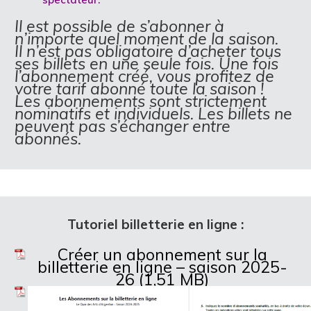
Il est possible de s’abonner à
n’importe quel moment de la saison.
Il n’est pas obligatoire d’acheter tous
ses billets en une seule fois. Une fois
l’abonnement créé, vous profitez de
votre tarif abonné toute la saison !
Les abonnements sont strictement
nominatifs et individuels. Les billets ne
peuvent pas s’échanger entre
abonnés.
Tutoriel billetterie en ligne :
Créer un abonnement sur la
billetterie en ligne – saison 2025-
26