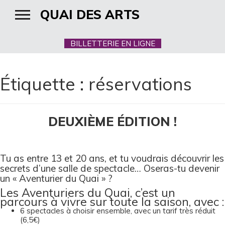
QUAI DES ARTS
BILLETTERIE EN LIGNE
Étiquette :
réservations
DEUXIÈME ÉDITION !
Tu as entre 13 et 20 ans, et tu voudrais découvrir les
secrets d’une salle de spectacle… Oseras-tu devenir
un « Aventurier du Quai » ?
Les Aventuriers du Quai, c’est un
parcours à vivre sur toute la saison, avec :
6 spectacles à choisir ensemble, avec un tarif très réduit
(6,5€)