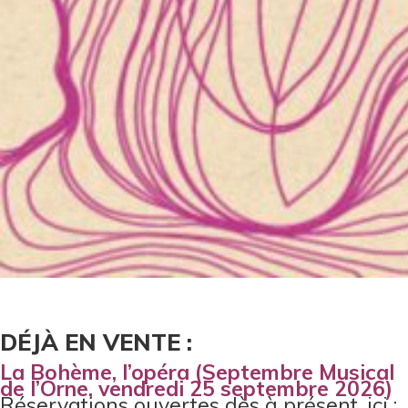
DÉJÀ EN VENTE :
La Bohème, l’opéra (Septembre Musical
de l’Orne, vendredi 25 septembre 2026)
Réservations ouvertes dès à présent, ici :