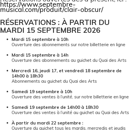
https://www.septembre-
musical.com/produit/clair-obscur/
RÉSERVATIONS : À PARTIR DU
MARDI 15 SEPTEMBRE 2026
Mardi 15 septembre à 10h
Ouverture des abonnements sur notre billetterie en ligne
Mardi 15 septembre à 14h
Ouverture des abonnements au guichet du Quai des Arts
Mercredi 16, jeudi 17, et vendredi 18 septembre de
14h00 à 18h30
Abonnements au guichet du Quai des Arts
Samedi 19 septembre à 10h
Ouverture des ventes à l’unité, sur notre billetterie en ligne
Samedi 19 septembre de 14h00 à 18h30
Ouverture des ventes à l’unité au guichet au Quai des Arts
À partir du mardi 22 septembre :
Ouverture du guichet tous les mardis, mercredis et jeudis