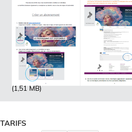
TARIFS