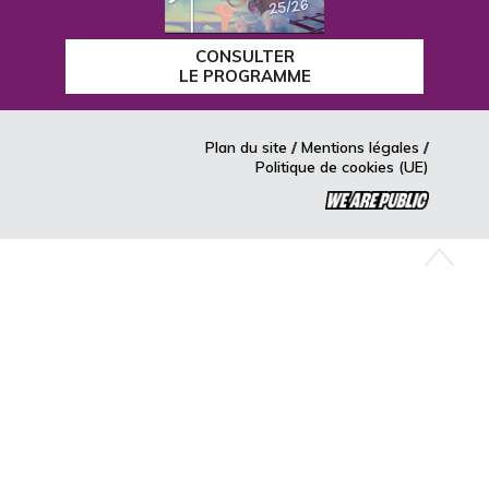
CONSULTER
LE PROGRAMME
Plan du site
Mentions légales
Politique de cookies (UE)