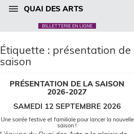
QUAI DES ARTS
BILLETTERIE EN LIGNE
Étiquette :
présentation de
saison
PRÉSENTATION DE LA SAISON
2026-2027
SAMEDI 12 SEPTEMBRE 2026
Une soirée festive et familiale pour lancer la nouvelle
saison !