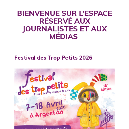
BIENVENUE SUR L’ESPACE
RÉSERVÉ AUX
JOURNALISTES ET AUX
MÉDIAS
Festival des Trop Petits 2026