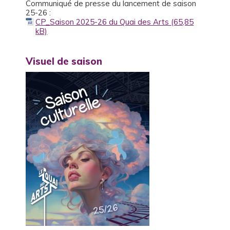
Communiqué de presse du lancement de saison
25-26 :
CP_Saison 2025-26 du Quai des Arts
Visuel de saison