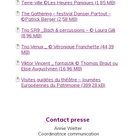
Terre-ville ©Les Heures Paniques
The Gathering – festival Danser Partout –
©Patrick Berger
Trio SR9 _Bach & percussions – © Laura Gilli
Trio Venux _ © Véronique Franchette
Viktor Vincent _ fantastik © Thomas Braut ou
Elise Augustynen
Visites guidées du théâtre – Journées
Européennes du Patrimoine
Contact presse
Annie Welter
Coordinatrice communication