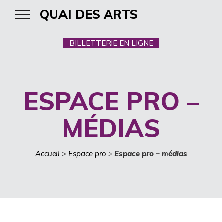
QUAI DES ARTS
BILLETTERIE EN LIGNE
ESPACE PRO –
MÉDIAS
Accueil
>
Espace pro
>
Espace pro – médias