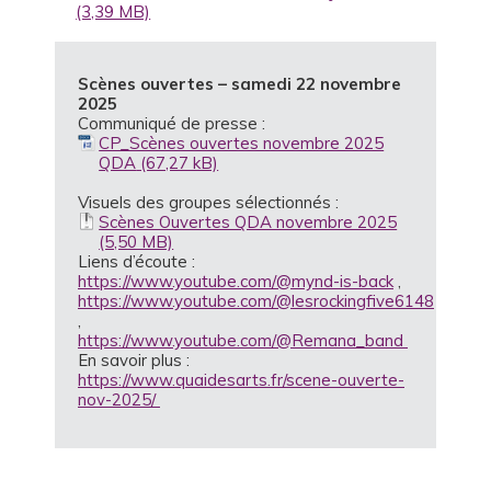
Scènes ouvertes – samedi 22 novembre
2025
Communiqué de presse :
CP_Scènes ouvertes novembre 2025
QDA
Visuels des groupes sélectionnés :
Scènes Ouvertes QDA novembre 2025
Liens d’écoute :
https://www.youtube.com/@mynd-is-back
,
https://www.youtube.com/@lesrockingfive6148
,
https://www.youtube.com/@Remana_band
En savoir plus :
https://www.quaidesarts.fr/scene-ouverte-
nov-2025/